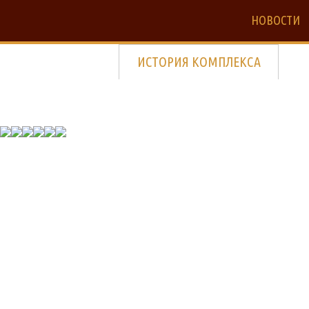
НОВОСТИ
ИСТОРИЯ КОМПЛЕКСА