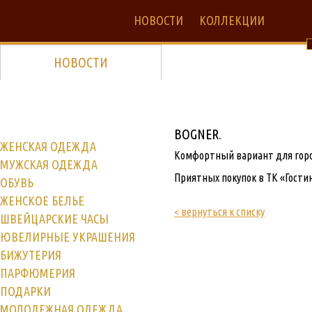
НОВОСТИ
КОЛЛЕКЦИИ
НОВОСТИ
BOGNER.
ЖЕНСКАЯ ОДЕЖДА
Комфортный вариант для горо
МУЖСКАЯ ОДЕЖДА
Приятных покупок в ТК «Гости
ОБУВЬ
ЖЕНСКОЕ БЕЛЬЕ
< вернуться к списку
ШВЕЙЦАРСКИЕ ЧАСЫ
ЮВЕЛИРНЫЕ УКРАШЕНИЯ
БИЖУТЕРИЯ
ПАРФЮМЕРИЯ
ПОДАРКИ
МОЛОДЕЖНАЯ ОДЕЖДА