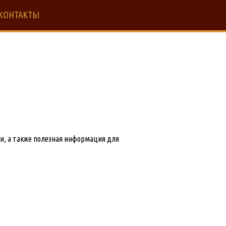
КОНТАКТЫ
и, а также полезная информация для