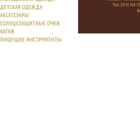
Тел. (351) 263-77
ДЕТСКАЯ ОДЕЖДА
ф
АКСЕССУАРЫ
СОЛНЦЕЗАЩИТНЫЕ ОЧКИ
БАГАЖ
ПИШУЩИЕ ИНСТРУМЕНТЫ