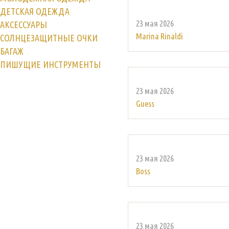
ДЕТСКАЯ ОДЕЖДА
23 мая 2026
АКСЕССУАРЫ
Marina Rinaldi
СОЛНЦЕЗАЩИТНЫЕ ОЧКИ
БАГАЖ
ПИШУЩИЕ ИНСТРУМЕНТЫ
23 мая 2026
Guess
23 мая 2026
Boss
23 мая 2026