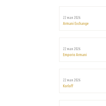
22 мая 2026
Armani Exchange
22 мая 2026
Emporio Armani
22 мая 2026
Korloff