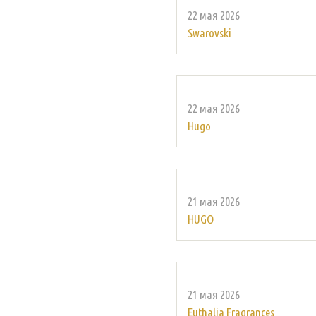
22 мая 2026
Swarovski
22 мая 2026
Hugo
21 мая 2026
HUGO
21 мая 2026
Euthalia Fragrances