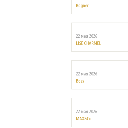
Bogner
22 мая 2026
LISE CHARMEL
22 мая 2026
Boss
22 мая 2026
MAX&Co.