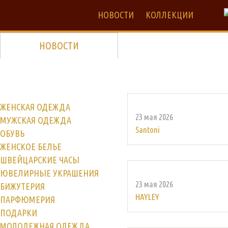
НОВОСТИ
КОЛЛЕКЦИИ
НОВОСТИ
ЖЕНСКАЯ ОДЕЖДА
23 мая 2026
МУЖСКАЯ ОДЕЖДА
Santoni
ОБУВЬ
ЖЕНСКОЕ БЕЛЬЕ
ШВЕЙЦАРСКИЕ ЧАСЫ
ЮВЕЛИРНЫЕ УКРАШЕНИЯ
23 мая 2026
БИЖУТЕРИЯ
HAYLEY
ПАРФЮМЕРИЯ
ПОДАРКИ
МОЛОДЕЖНАЯ ОДЕЖДА