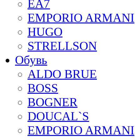
EA7
EMPORIO ARMANI
HUGO
STRELLSON
Обувь
ALDO BRUE
BOSS
BOGNER
DOUCAL`S
EMPORIO ARMANI