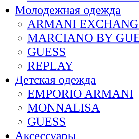
Молодежная одежда
ARMANI EXCHANG
MARCIANO BY GU
GUESS
REPLAY
Детская одежда
EMPORIO ARMANI
MONNALISA
GUESS
Аксессуары