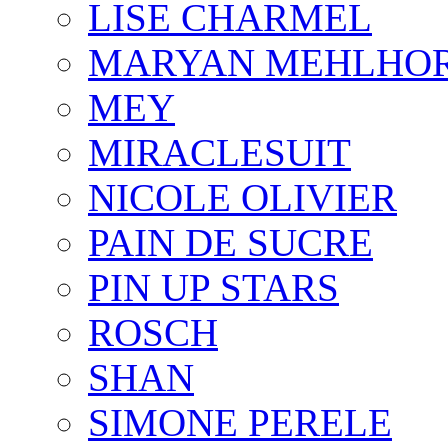
LISE CHARMEL
MARYAN MEHLHO
MEY
MIRACLESUIT
NICOLE OLIVIER
PAIN DE SUCRE
PIN UP STARS
ROSCH
SHAN
SIMONE PERELE