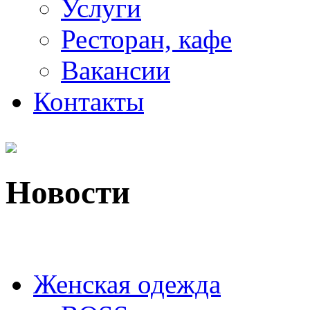
Услуги
Ресторан, кафе
Вакансии
Контакты
Новости
Женская одежда