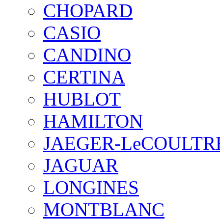
CHOPARD
CASIO
CANDINO
CERTINA
HUBLOT
HAMILTON
JAEGER-LeCOULTR
JAGUAR
LONGINES
MONTBLANC