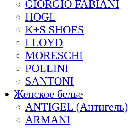
GIORGIO FABIANI
HOGL
K+S SHOES
LLOYD
MORESCHI
POLLINI
SANTONI
Женское белье
ANTIGEL (Антигель)
ARMANI