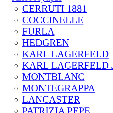
CERRUTI 1881
COCCINELLE
FURLA
HEDGREN
KARL LAGERFELD
KARL LAGERFELD 
MONTBLANC
MONTEGRAPPA
LANCASTER
PATRIZIA PEPE