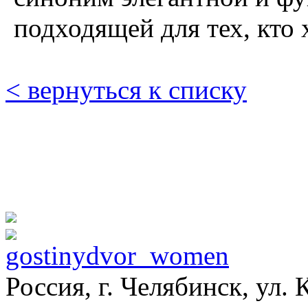
подходящей для тех, кто 
< вернуться к списку
Россия, г. Челябинск, ул.