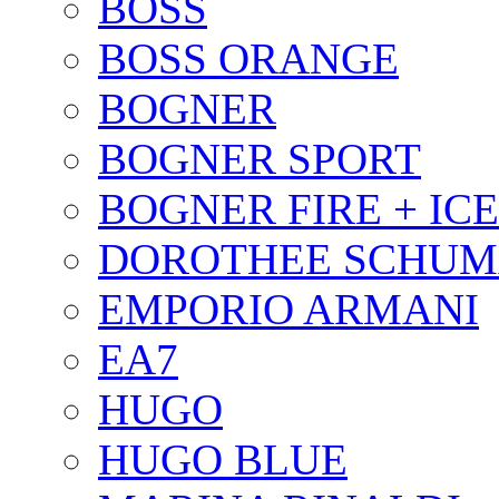
BOSS
BOSS ORANGE
BOGNER
BOGNER SPORT
BOGNER FIRE + ICE
DOROTHEE SCHU
EMPORIO ARMANI
EA7
HUGO
HUGO BLUE