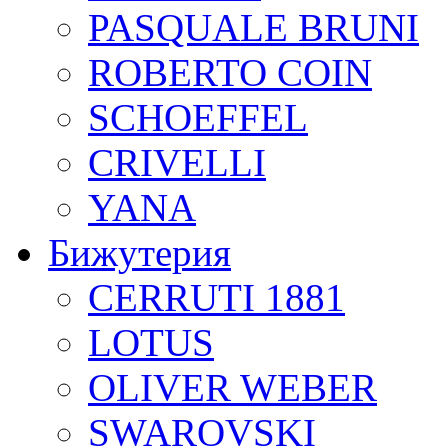
PASQUALE BRUNI
ROBERTO COIN
SCHOEFFEL
CRIVELLI
YANA
Бижутерия
CERRUTI 1881
LOTUS
OLIVER WEBER
SWAROVSKI