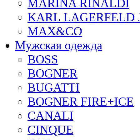
MARINA RINALDI
KARL LAGERFELD 
MAX&CO
Мужская одежда
BOSS
BOGNER
BUGATTI
BOGNER FIRE+ICE
CANALI
CINQUE