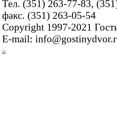
Тел. (351) 263-77-83, (351
факс. (351) 263-05-54
Copyright 1997-2021 Гос
E-mail: info@gostinydvor.