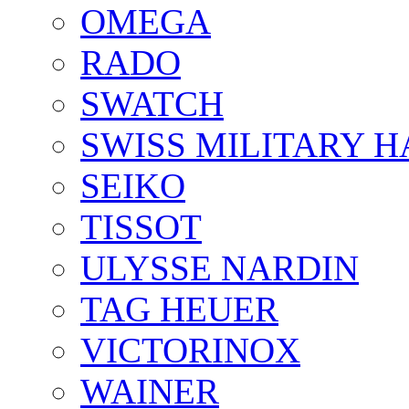
OMEGA
RADO
SWATCH
SWISS MILITARY 
SEIKO
TISSOT
ULYSSE NARDIN
TAG HEUER
VICTORINOX
WAINER