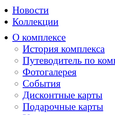
Новости
Коллекции
О комплексе
История комплекса
Путеводитель по ком
Фотогалерея
События
Дисконтные карты
Подарочные карты