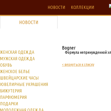
НОВОСТИ
КОЛЛЕКЦИИ
НОВОСТИ
Bogner
ЖЕНСКАЯ ОДЕЖДА
Формула непринужденной элег
МУЖСКАЯ ОДЕЖДА
< вернуться к списку
ОБУВЬ
ЖЕНСКОЕ БЕЛЬЕ
ШВЕЙЦАРСКИЕ ЧАСЫ
ЮВЕЛИРНЫЕ УКРАШЕНИЯ
БИЖУТЕРИЯ
ПАРФЮМЕРИЯ
ПОДАРКИ
МОЛОДЕЖНАЯ ОДЕЖДА